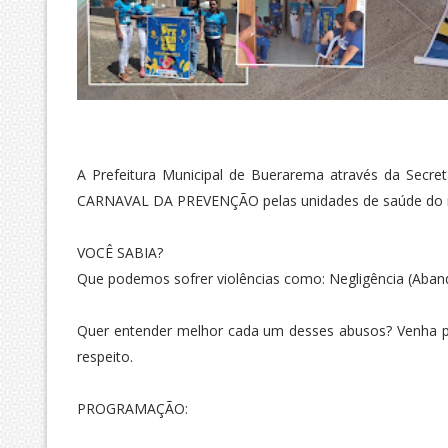
A Prefeitura Municipal de Buerarema através da Secretar
CARNAVAL DA PREVENÇÃO pelas unidades de saúde do 
VOCÊ SABIA?
Que podemos sofrer violências como: Negligência (Abandono
Quer entender melhor cada um desses abusos? Venha p
respeito.
PROGRAMAÇÃO: