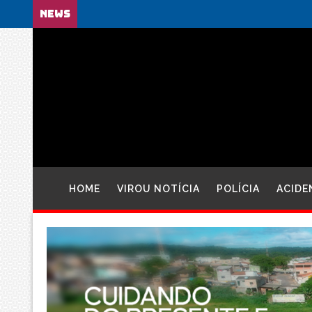
NEWS
HOME
VIROU NOTÍCIA
POLÍCIA
ACIDE