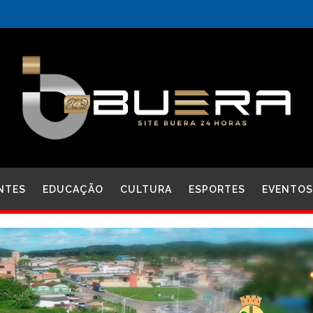
NTES
EDUCAÇÃO
CULTURA
ESPORTES
EVENTOS