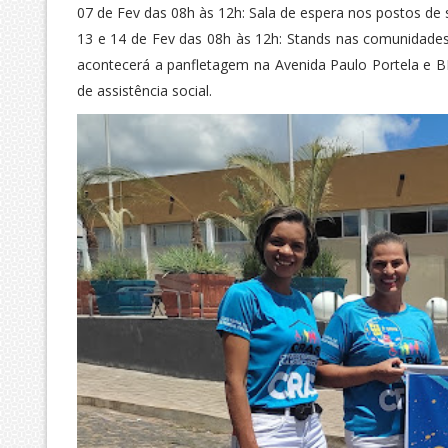
07 de Fev das 08h às 12h: Sala de espera nos postos de 
13 e 14 de Fev das 08h às 12h: Stands nas comunidades d
acontecerá a panfletagem na Avenida Paulo Portela e BR 
de assistência social.