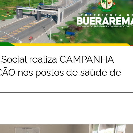
a Social realiza CAMPANHA
O nos postos de saúde de