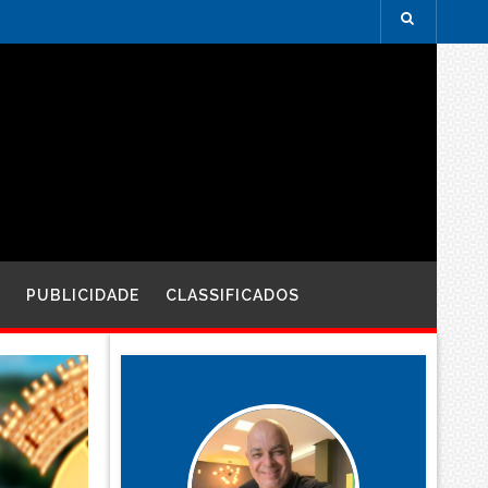
PUBLICIDADE
CLASSIFICADOS