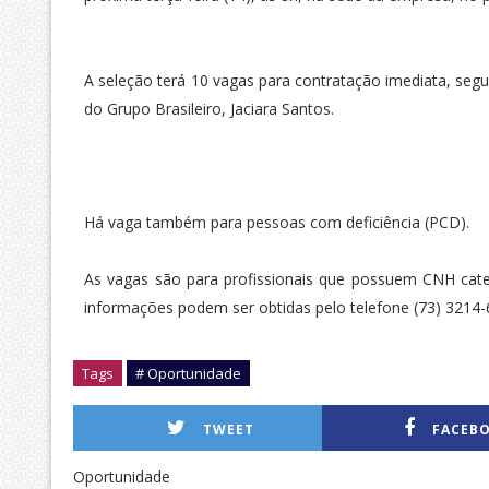
A seleção terá 10 vagas para contratação imediata, s
do Grupo Brasileiro, Jaciara Santos.
Há vaga também para pessoas com deficiência (PCD).
As vagas são para profissionais que possuem CNH cate
informações podem ser obtidas pelo telefone (73) 3214-
Tags
# Oportunidade
TWEET
FACEB
Oportunidade