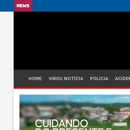
NEWS
HOME
VIROU NOTÍCIA
POLÍCIA
ACIDE