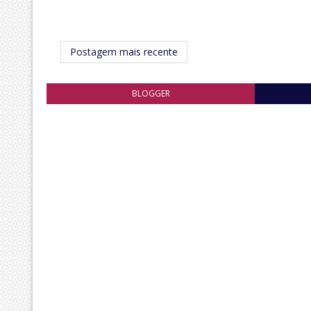
Postagem mais recente
BLOGGER