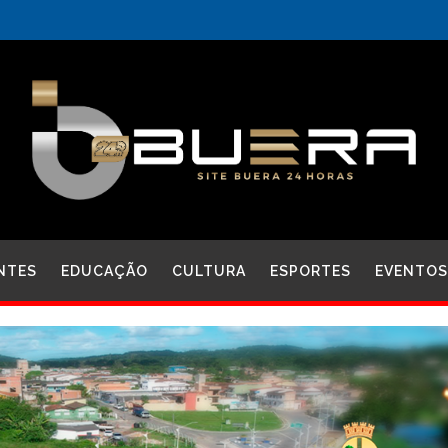
NTES
EDUCAÇÃO
CULTURA
ESPORTES
EVENTOS