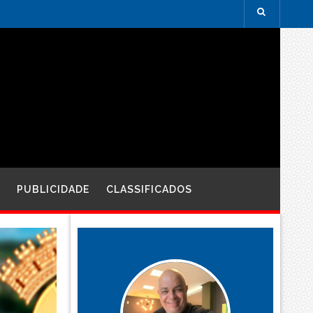
PUBLICIDADE
CLASSIFICADOS