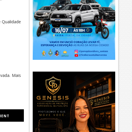
 Qualidade
ovada. Mais
MENT