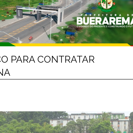
ICO PARA CONTRATAR
NA