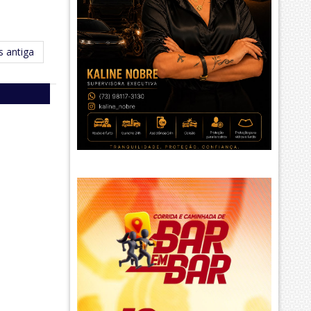
 antiga