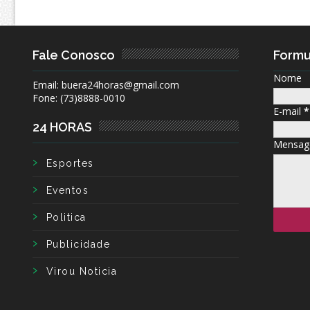
Fale Conosco
Formu
Nome
Email: buera24horas@gmail.com
Fone: (73)8888-0010
E-mail
*
24 HORAS
Mensa
Esportes
Eventos
Politica
Publicidade
Virou Noticia