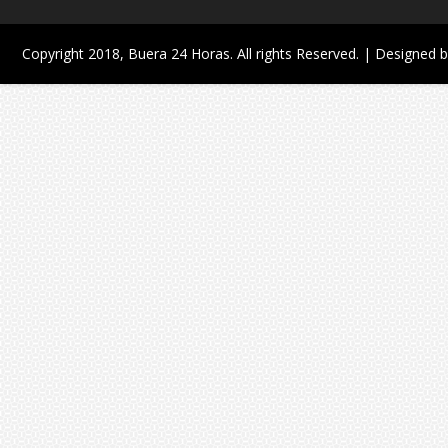
Copyright 2018,
Buera 24 Horas
. All rights Reserved. | Designed 