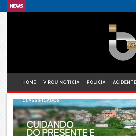
NEWS
HOME
VIROU NOTÍCIA
POLÍCIA
ACIDENT
CLASSIFICADOS