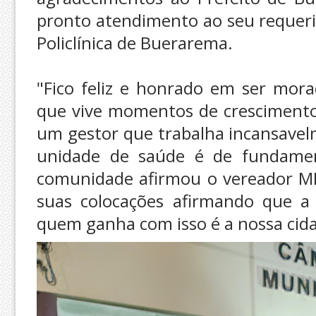
pronto atendimento ao seu requer
Policlínica de Buerarema.
"Fico feliz e honrado em ser mor
que vive momentos de crescimento
um gestor que trabalha incansavel
unidade de saúde é de fundamen
comunidade afirmou o vereador MI
suas colocações afirmando que a
quem ganha com isso é a nossa cid