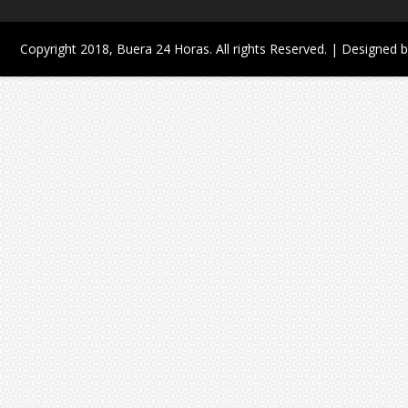
Copyright 2018,
Buera 24 Horas
. All rights Reserved. | Designed 