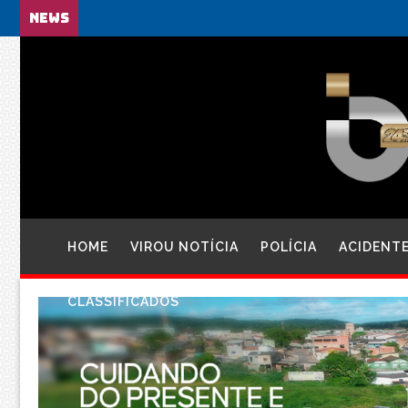
NEWS
HOME
VIROU NOTÍCIA
POLÍCIA
ACIDENT
CLASSIFICADOS