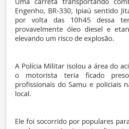
Uma carreta transportando com
Engenho, BR-330, Ipiaú sentido Jit
por volta das 10h45 dessa terç
provavelmente óleo diesel e etan
elevando um risco de explosão.
A Polícia Militar isolou a área do 
o motorista teria ficado pres
profissionais do Samu e policiais
local.
Ele foi socorrido por populares par