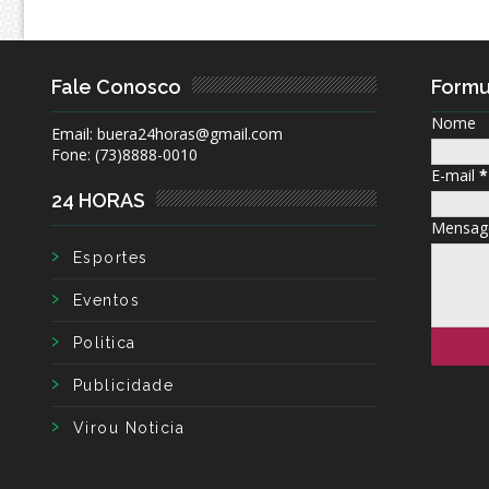
Fale Conosco
Formu
Nome
Email: buera24horas@gmail.com
Fone: (73)8888-0010
E-mail
*
24 HORAS
Mensa
Esportes
Eventos
Politica
Publicidade
Virou Noticia