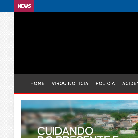
NEWS
HOME
VIROU NOTÍCIA
POLÍCIA
ACIDE