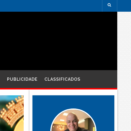
PUBLICIDADE
CLASSIFICADOS