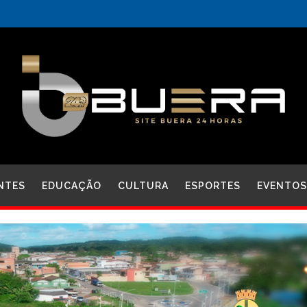
NTES
EDUCAÇÃO
CULTURA
ESPORTES
EVENTOS