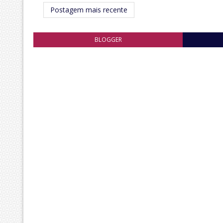
Postagem mais recente
BLOGGER