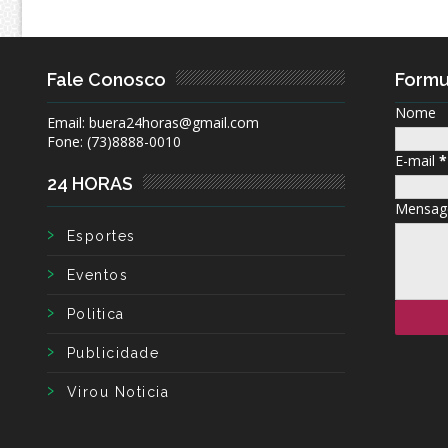
Fale Conosco
Formu
Nome
Email: buera24horas@gmail.com
Fone: (73)8888-0010
E-mail
*
24 HORAS
Mensa
Esportes
Eventos
Politica
Publicidade
Virou Noticia