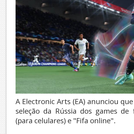
A Electronic Arts (EA) anunciou que
seleção da Rússia dos games de fu
(para celulares) e "Fifa online".