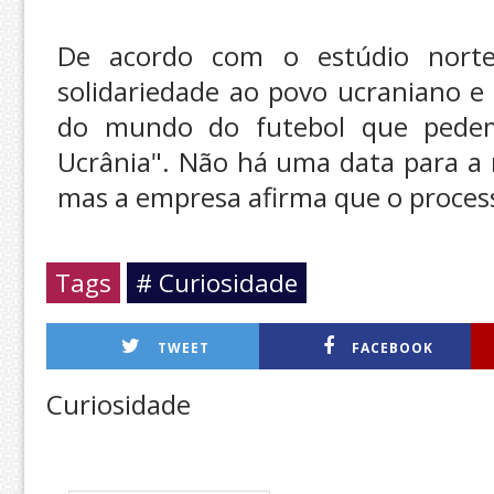
De acordo com o estúdio norte
solidariedade ao povo ucraniano e
do mundo do futebol que pedem
Ucrânia". Não há uma data para a 
mas a empresa afirma que o proces
Tags
# Curiosidade
TWEET
FACEBOOK
Curiosidade