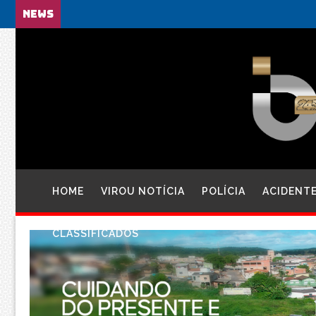
NEWS
HOME
VIROU NOTÍCIA
POLÍCIA
ACIDENT
CLASSIFICADOS