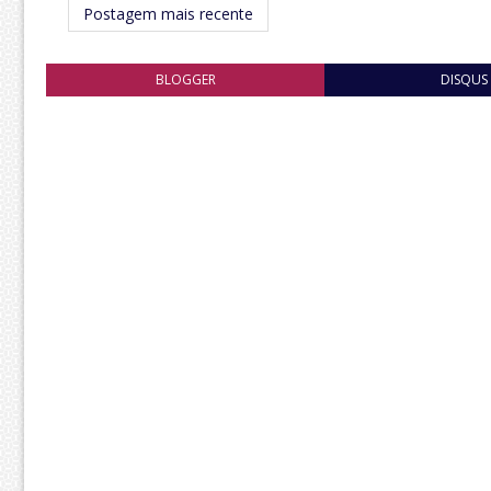
Postagem mais recente
BLOGGER
DISQUS