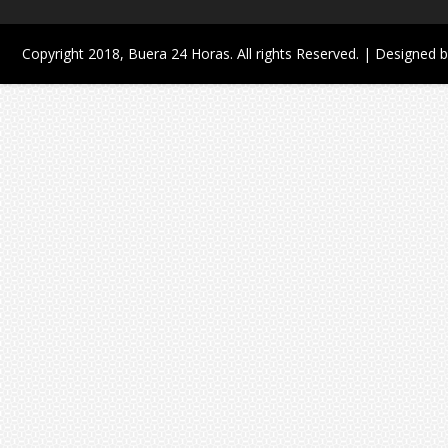
Copyright 2018,
Buera 24 Horas
. All rights Reserved. | Designed 