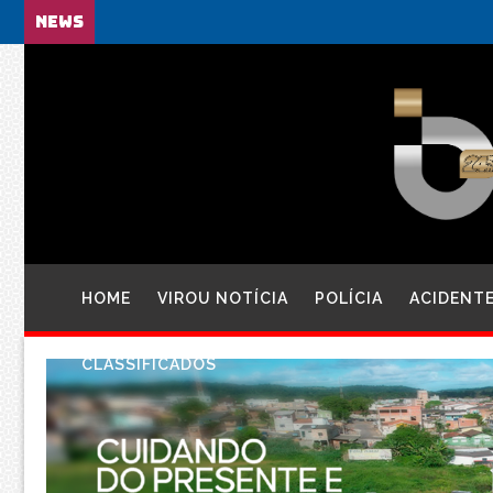
NEWS
HOME
VIROU NOTÍCIA
POLÍCIA
ACIDENT
CLASSIFICADOS