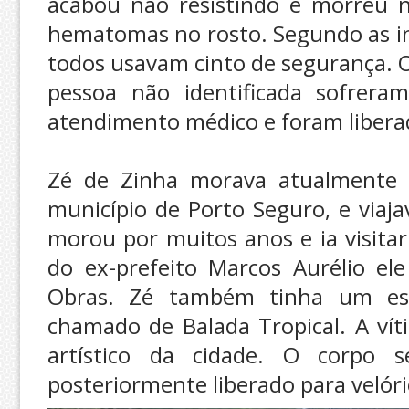
acabou não resistindo e morreu no
hematomas no rosto. Segundo as i
todos usavam cinto de segurança. O
pessoa não identificada sofreram
atendimento médico e foram libera
Zé de Zinha morava atualmente no
município de Porto Seguro, e viaja
morou por muitos anos e ia visitar
do ex-prefeito Marcos Aurélio el
Obras. Zé também tinha um esp
chamado de Balada Tropical. A ví
artístico da cidade. O corpo 
posteriormente liberado para velóri