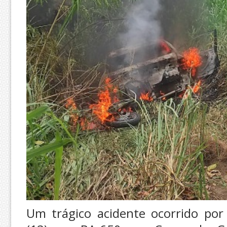
Um trágico acidente ocorrido por