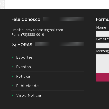
Fale Conosco
Formu
Nome
Email: buera24horas@gmail.com
Fone: (73)8888-0010
E-mail
*
24 HORAS
Mensa
Esportes
Eventos
Politica
Publicidade
Virou Noticia