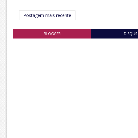
Postagem mais recente
BLOGGER
DISQUS