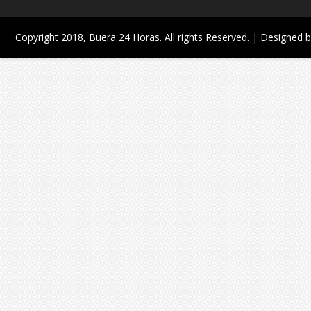
Copyright 2018,
Buera 24 Horas
. All rights Reserved. | Designed 