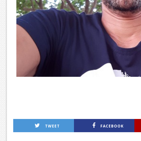
TWEET
FACEBOOK