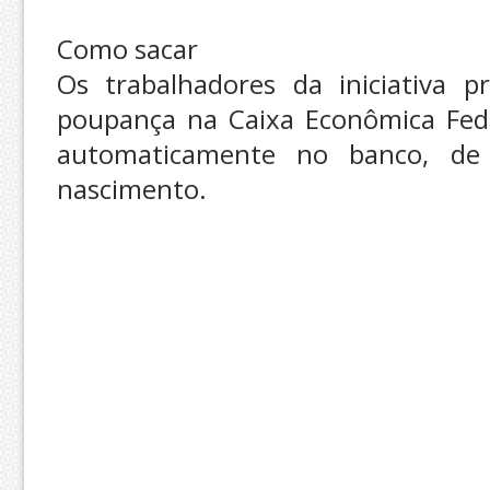
Como sacar
Os trabalhadores da iniciativa 
poupança na Caixa Econômica Fede
automaticamente no banco, d
nascimento.