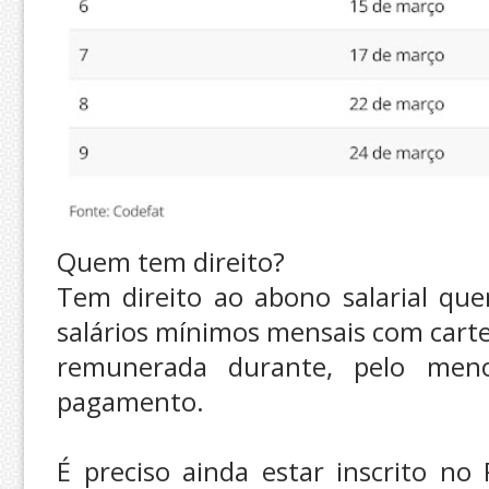
Quem tem direito?
Tem direito ao abono salarial qu
salários mínimos mensais com carte
remunerada durante, pelo meno
pagamento.
É preciso ainda estar inscrito no