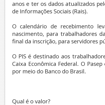
anos e ter os dados atualizados p
de Informações Sociais (Rais).
O calendário de recebimento le
nascimento, para trabalhadores da
final da inscrição, para servidores p
O PIS é destinado aos trabalhador
Caixa Econômica Federal. O Pasep 
por meio do Banco do Brasil.
Qual é o valor?