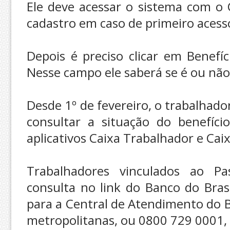
Ele deve acessar o sistema com o 
cadastro em caso de primeiro acess
Depois é preciso clicar em Benefí
Nesse campo ele saberá se é ou não 
Desde 1º de fevereiro, o trabalhad
consultar a situação do benefíc
aplicativos Caixa Trabalhador e Cai
Trabalhadores vinculados ao 
consulta no link do Banco do Bras
para a Central de Atendimento do B
metropolitanas, ou 0800 729 0001, i