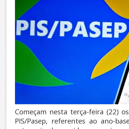
Começam nesta terça-feira (22) o
PIS/Pasep, referentes ao ano-bas