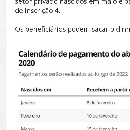
setor privado nascidos em maio e pa
de inscrição 4.
Os beneficiários podem sacar o dinh