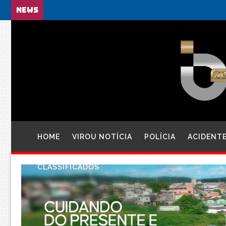
NEWS
HOME
VIROU NOTÍCIA
POLÍCIA
ACIDENT
CLASSIFICADOS