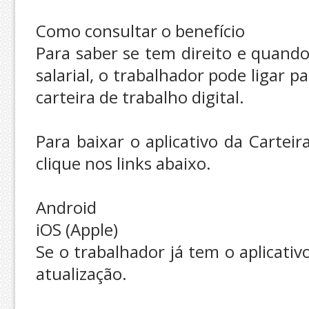
Como consultar o benefício
Para saber se tem direito e quand
salarial, o trabalhador pode ligar 
carteira de trabalho digital.
Para baixar o aplicativo da Carteir
clique nos links abaixo.
Android
iOS (Apple)
Se o trabalhador já tem o aplicati
atualização.