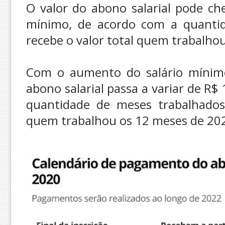
O valor do abono salarial pode ch
mínimo, de acordo com a quantid
recebe o valor total quem trabalho
Com o aumento do salário mínimo
abono salarial passa a variar de R$
quantidade de meses trabalhados
quem trabalhou os 12 meses de 202