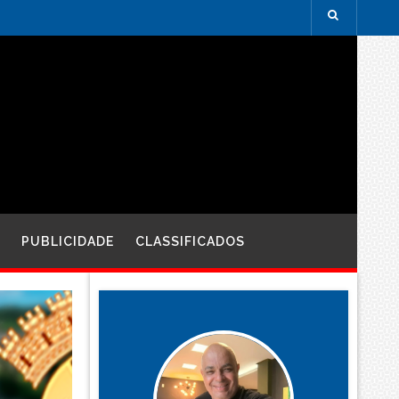
PUBLICIDADE
CLASSIFICADOS