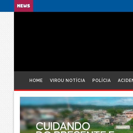
NEWS
HOME
VIROU NOTÍCIA
POLÍCIA
ACIDE