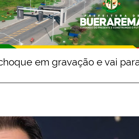
choque em gravação e vai para