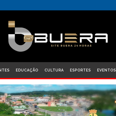
NTES
EDUCAÇÃO
CULTURA
ESPORTES
EVENTOS