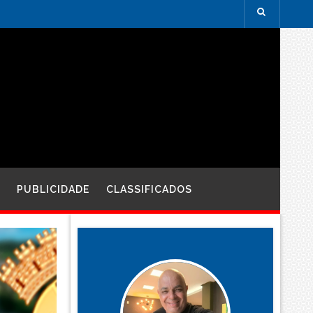
PUBLICIDADE
CLASSIFICADOS