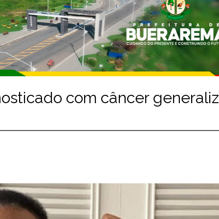
nosticado com câncer generali