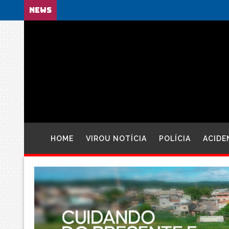
NEWS
HOME
VIROU NOTÍCIA
POLÍCIA
ACIDE