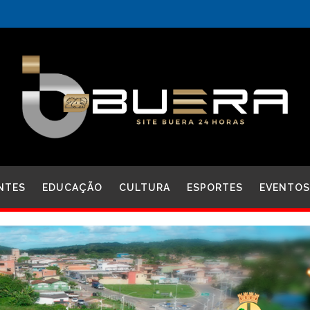
NTES
EDUCAÇÃO
CULTURA
ESPORTES
EVENTOS