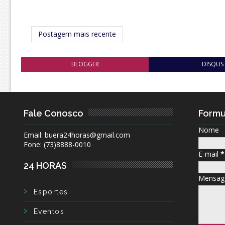
Postagem mais recente
BLOGGER
DISQUS
Fale Conosco
Formu
Nome
Email: buera24horas@gmail.com
Fone: (73)8888-0010
E-mail
*
24 HORAS
Mensa
Esportes
Eventos