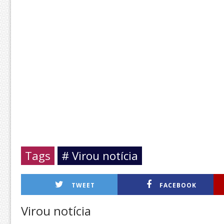
Tags
# Virou notícia
TWEET
FACEBOOK
Virou notícia