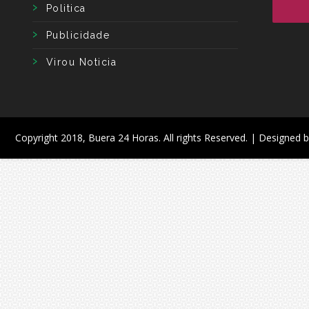
Politica
Publicidade
Virou Noticia
Copyright 2018,
Buera 24 Horas
. All rights Reserved. | Designed 