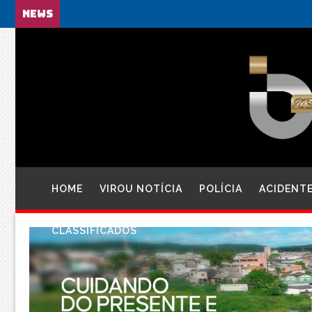
NEWS
HOME
VIROU NOTÍCIA
POLÍCIA
ACIDENT
CLASSIFICADOS