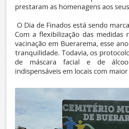
prestaram as homenagens aos seus 
O Dia de Finados está sendo marc
Com a flexibilização das medidas r
vacinação em Buerarema, esse ano 
tranquilidade. Todavia, os protocol
de máscara facial e de álco
indispensáveis em locais com maio