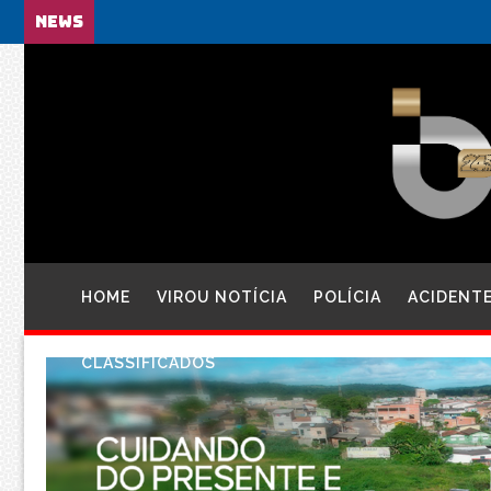
NEWS
HOME
VIROU NOTÍCIA
POLÍCIA
ACIDENT
CLASSIFICADOS