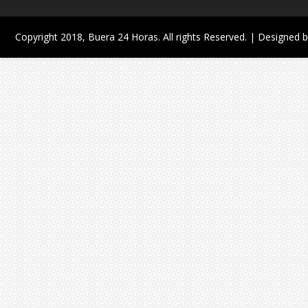
Copyright 2018,
Buera 24 Horas
. All rights Reserved. | Designed 