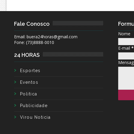
Fale Conosco
Formu
Nome
Email: buera24horas@gmail.com
Fone: (73)8888-0010
E-mail
*
24 HORAS
Mensa
Esportes
Eventos
Politica
Publicidade
Virou Noticia