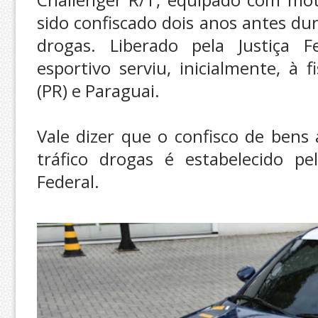
sido confiscado dois anos antes du
drogas. Liberado pela Justiça 
esportivo serviu, inicialmente, à 
(PR) e Paraguai.
Vale dizer que o confisco de bens
tráfico drogas é estabelecido pe
Federal.