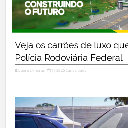
Veja os carrões de luxo que
Polícia Rodoviária Federal
buera 24 horas
17:35
Curiosidade,