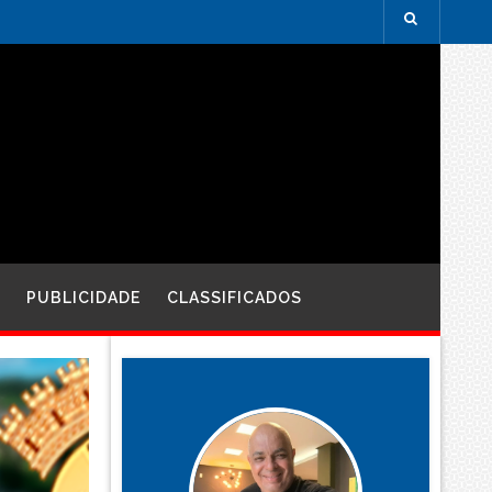
PUBLICIDADE
CLASSIFICADOS