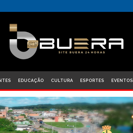
NTES
EDUCAÇÃO
CULTURA
ESPORTES
EVENTOS