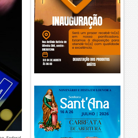
no Federal.