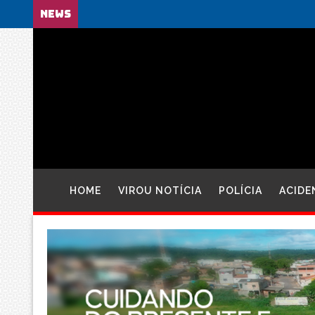
NEWS
HOME
VIROU NOTÍCIA
POLÍCIA
ACIDE