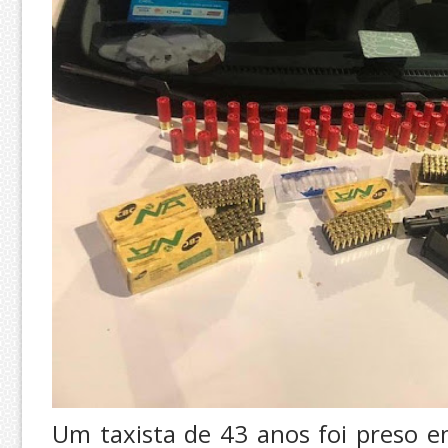
Um taxista de 43 anos foi preso e