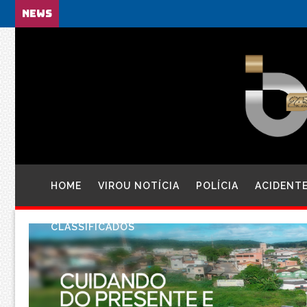
NEWS
HOME
VIROU NOTÍCIA
POLÍCIA
ACIDENT
CLASSIFICADOS