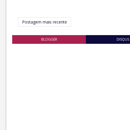
Postagem mais recente
BLOGGER
DISQUS