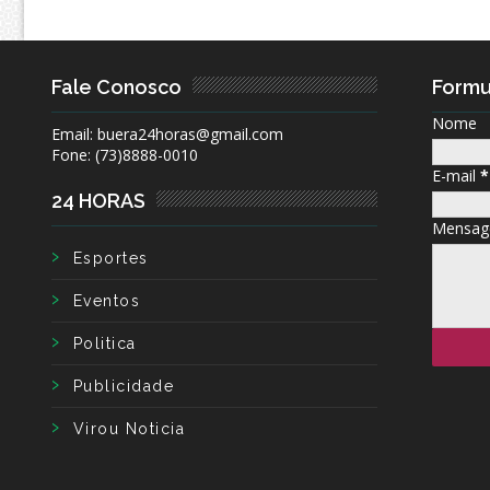
Fale Conosco
Formu
Nome
Email: buera24horas@gmail.com
Fone: (73)8888-0010
E-mail
*
24 HORAS
Mensa
Esportes
Eventos
Politica
Publicidade
Virou Noticia