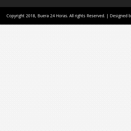
Copyright 2018,
Buera 24 Horas
. All rights Reserved. | Designed 