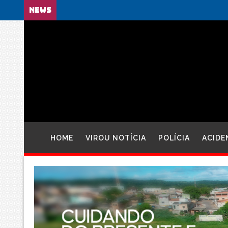
NEWS
HOME
VIROU NOTÍCIA
POLÍCIA
ACIDE