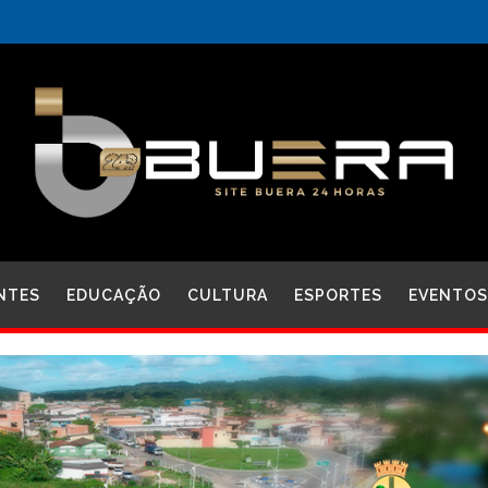
NTES
EDUCAÇÃO
CULTURA
ESPORTES
EVENTOS