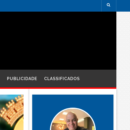
PUBLICIDADE
CLASSIFICADOS