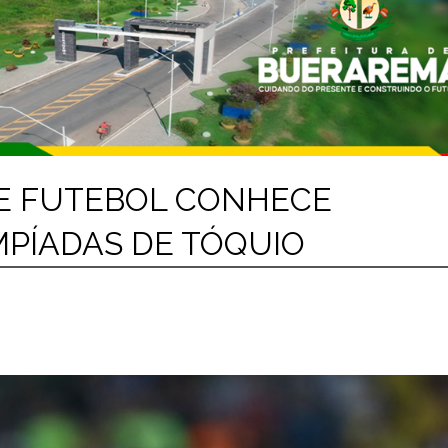
DE FUTEBOL CONHECE
MPÍADAS DE TÓQUIO