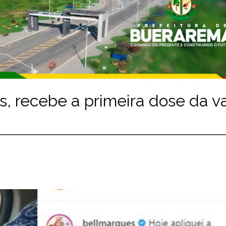
s, recebe a primeira dose da v