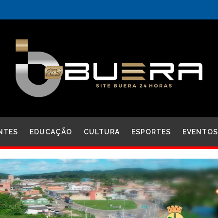
NTES
EDUCAÇÃO
CULTURA
ESPORTES
EVENTOS