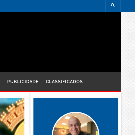
PUBLICIDADE
CLASSIFICADOS