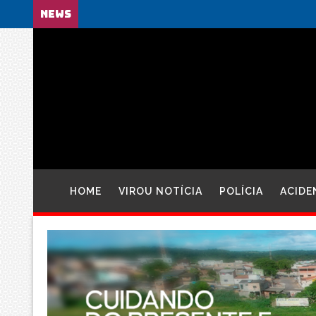
NEWS
HOME
VIROU NOTÍCIA
POLÍCIA
ACIDE