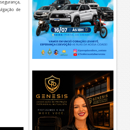
segurança,
ulgação de