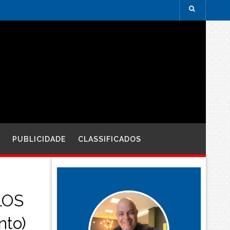
PUBLICIDADE
CLASSIFICADOS
LOS
nto)