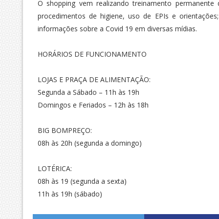
O shopping vem realizando treinamento permanente 
procedimentos de higiene, uso de EPIs e orientaçõe
informações sobre a Covid 19 em diversas mídias.
HORÁRIOS DE FUNCIONAMENTO
LOJAS E PRAÇA DE ALIMENTAÇÃO:
Segunda a Sábado – 11h às 19h
Domingos e Feriados – 12h às 18h
BIG BOMPREÇO:
08h às 20h (segunda a domingo)
LOTÉRICA:
08h às 19 (segunda a sexta)
11h às 19h (sábado)