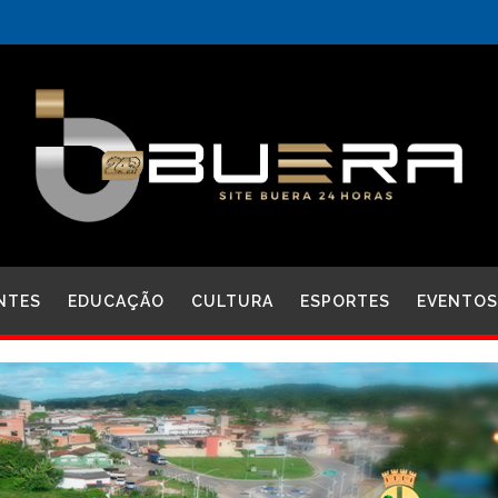
NTES
EDUCAÇÃO
CULTURA
ESPORTES
EVENTOS