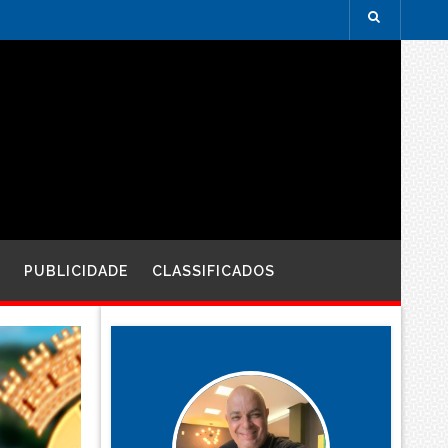
PUBLICIDADE
CLASSIFICADOS