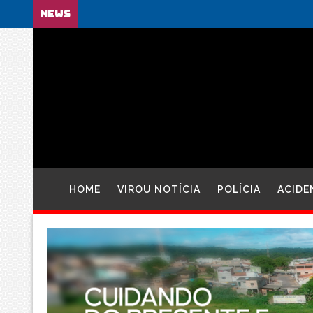
NEWS
HOME
VIROU NOTÍCIA
POLÍCIA
ACIDE