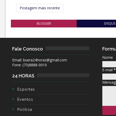
Postagem mais recente
BLOGGER
DISQUS
Fale Conosco
Formu
Nome
Email: buera24horas@gmail.com
Fone: (73)8888-0010
E-mail
*
24 HORAS
Mensa
Esportes
Eventos
Politica