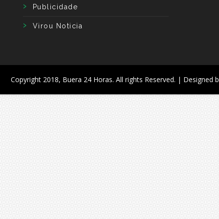
Publicidade
Virou Noticia
Copyright 2018,
Buera 24 Horas
. All rights Reserved. | Designed 