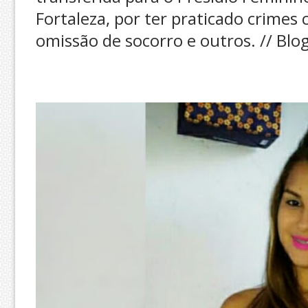
Fortaleza, por ter praticado crime
omissão de socorro e outros. // Blo