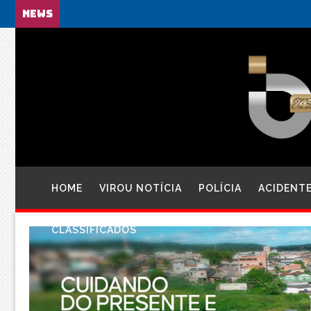
NEWS
HOME
VIROU NOTÍCIA
POLÍCIA
ACIDENT
CLASSIFICADOS