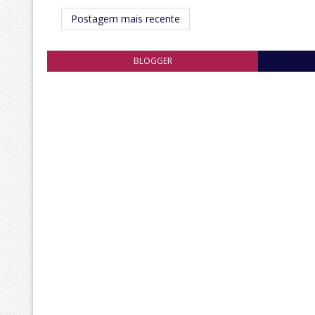
Postagem mais recente
BLOGGER