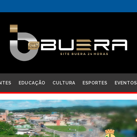
NTES
EDUCAÇÃO
CULTURA
ESPORTES
EVENTOS