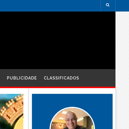
PUBLICIDADE
CLASSIFICADOS