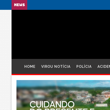
NEWS
HOME
VIROU NOTÍCIA
POLÍCIA
ACIDE