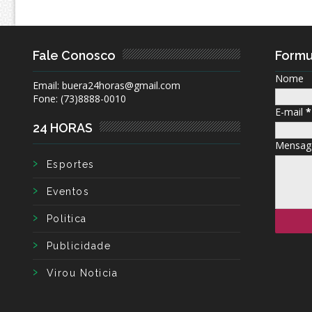
Fale Conosco
Formu
Nome
Email: buera24horas@gmail.com
Fone: (73)8888-0010
E-mail
*
24 HORAS
Mensa
Esportes
Eventos
Politica
Publicidade
Virou Noticia