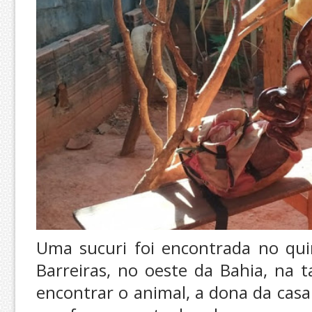
Uma sucuri foi encontrada no qui
Barreiras, no oeste da Bahia, na t
encontrar o animal, a dona da cas