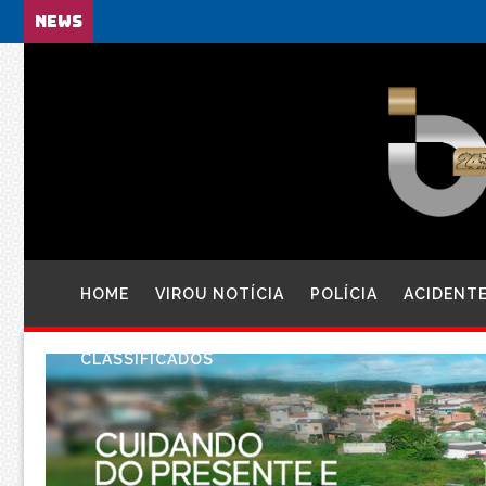
NEWS
HOME
VIROU NOTÍCIA
POLÍCIA
ACIDENT
CLASSIFICADOS