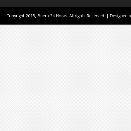
Copyright 2018,
Buera 24 Horas
. All rights Reserved. | Designed 