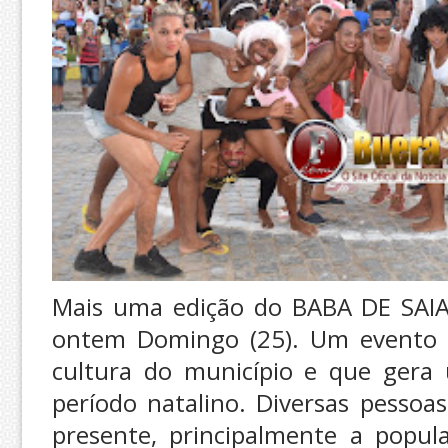
Mais uma edição do BABA DE SAIA
ontem Domingo (25). Um evento tr
cultura do município e que ger
período natalino. Diversas pessoas
presente, principalmente a popu