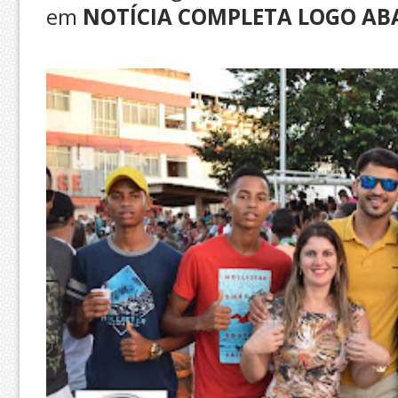
em
NOTÍCIA COMPLETA LOGO AB