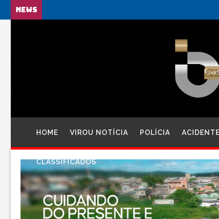
NEWS
HOME
VIROU NOTÍCIA
POLÍCIA
ACIDENT
CLASSIFICADOS