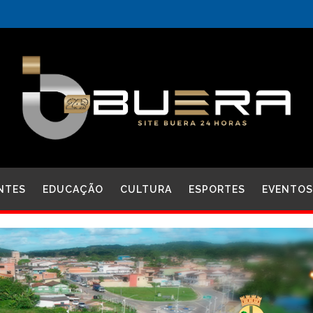
NTES
EDUCAÇÃO
CULTURA
ESPORTES
EVENTOS