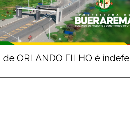
a de ORLANDO FILHO é indefe