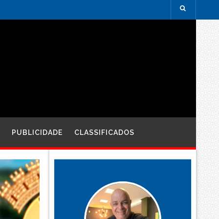
PUBLICIDADE
CLASSIFICADOS