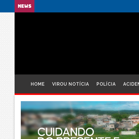
NEWS
HOME
VIROU NOTÍCIA
POLÍCIA
ACIDE